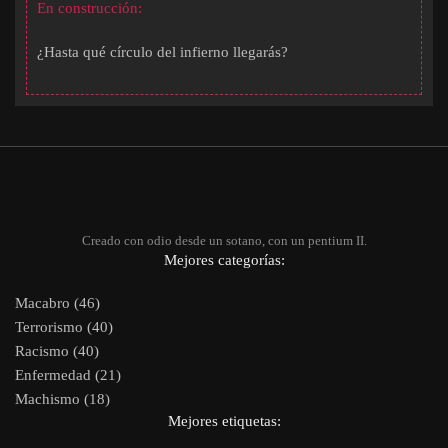
En construcción:
¿Hasta qué círculo del infierno llegarás?
Creado con odio desde un sotano, con un pentium II.
Mejores categorías:
Macabro (46)
Terrorismo (40)
Racismo (40)
Enfermedad (21)
Machismo (18)
Mejores etiquetas: