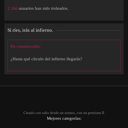
2.166
usuarios han sido troleados.
Si ríes, irás al infierno.
En construcción:
¿Hasta qué círculo del infierno llegarás?
Creado con odio desde un sotano, con un pentium II.
Mejores categorías: