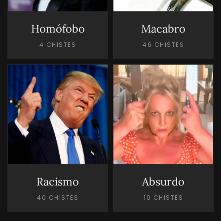
Homófobo
Macabro
4 CHISTES
46 CHISTES
Racismo
Absurdo
40 CHISTES
10 CHISTES