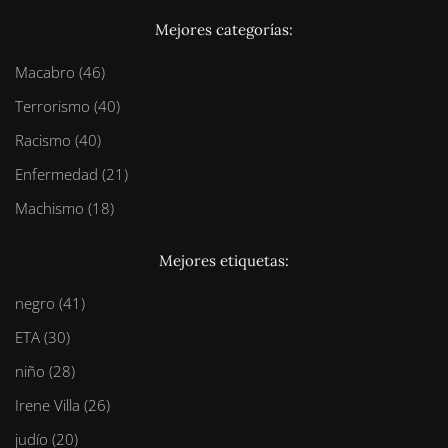
Mejores categorías:
Macabro (46)
Terrorismo (40)
Racismo (40)
Enfermedad (21)
Machismo (18)
Mejores etiquetas:
negro (41)
ETA (30)
niño (28)
Irene Villa (26)
judío (20)