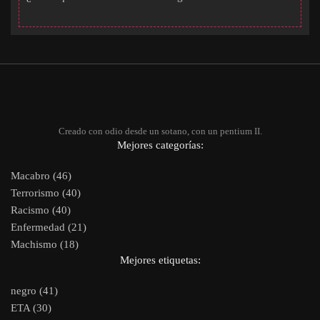
Creado con odio desde un sotano, con un pentium II.
Mejores categorías:
Macabro (46)
Terrorismo (40)
Racismo (40)
Enfermedad (21)
Machismo (18)
Mejores etiquetas:
negro (41)
ETA (30)