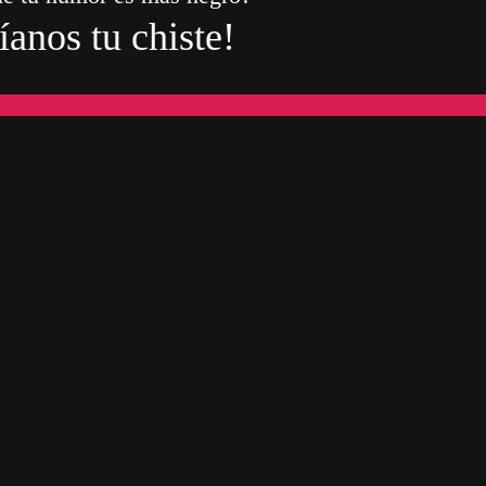
íanos tu chiste!