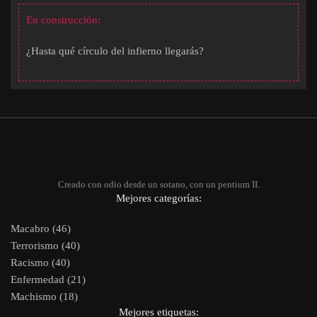
En construcción:
¿Hasta qué círculo del infierno llegarás?
Creado con odio desde un sotano, con un pentium II.
Mejores categorías:
Macabro (46)
Terrorismo (40)
Racismo (40)
Enfermedad (21)
Machismo (18)
Mejores etiquetas: