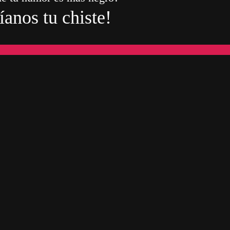
íanos tu chiste!