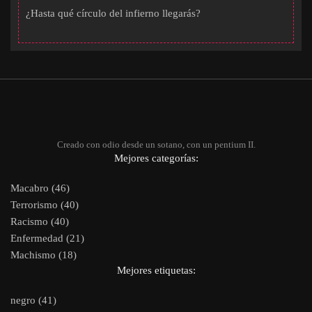
¿Hasta qué círculo del infierno llegarás?
Creado con odio desde un sotano, con un pentium II.
Mejores categorías:
Macabro (46)
Terrorismo (40)
Racismo (40)
Enfermedad (21)
Machismo (18)
Mejores etiquetas:
negro (41)