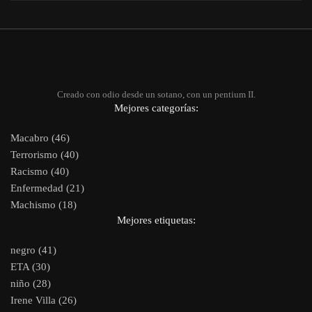
Creado con odio desde un sotano, con un pentium II.
Mejores categorías:
Macabro (46)
Terrorismo (40)
Racismo (40)
Enfermedad (21)
Machismo (18)
Mejores etiquetas:
negro (41)
ETA (30)
niño (28)
Irene Villa (26)