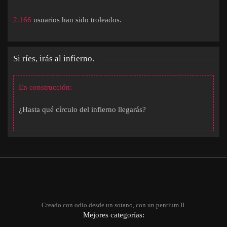
2.166
usuarios han sido troleados.
Si ríes, irás al infierno.
En construcción:
¿Hasta qué círculo del infierno llegarás?
Creado con odio desde un sotano, con un pentium II.
Mejores categorías: