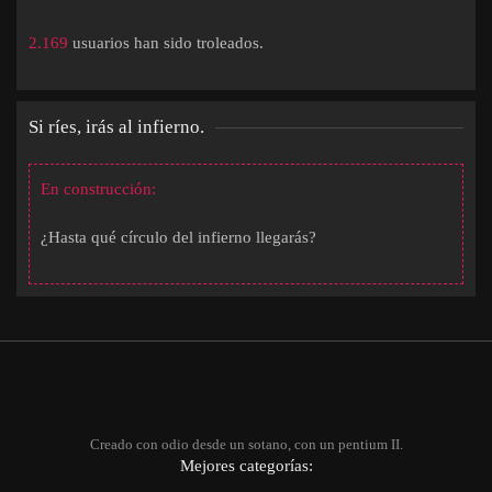
2.169
usuarios han sido troleados.
Si ríes, irás al infierno.
En construcción:
¿Hasta qué círculo del infierno llegarás?
Creado con odio desde un sotano, con un pentium II.
Mejores categorías: