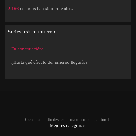
2.166
usuarios han sido troleados.
Si ríes, irás al infierno.
En construcción:
¿Hasta qué círculo del infierno llegarás?
Creado con odio desde un sotano, con un pentium II.
Mejores categorías: