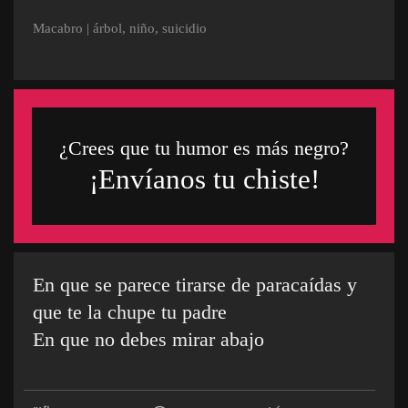
Macabro
|
árbol
,
niño
,
suicidio
¿Crees que tu humor es más negro?
¡Envíanos tu chiste!
En que se parece tirarse de paracaídas y
que te la chupe tu padre
En que no debes mirar abajo