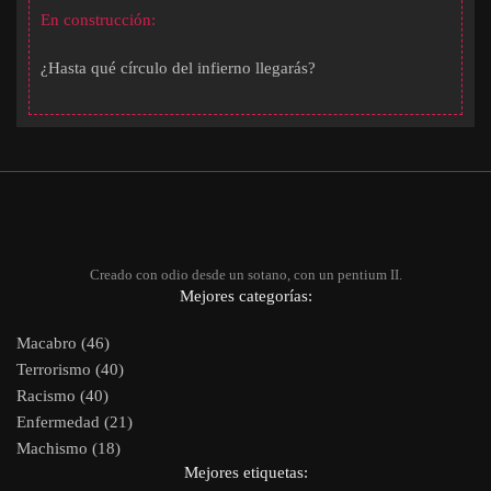
En construcción:
¿Hasta qué círculo del infierno llegarás?
Creado con odio desde un sotano, con un pentium II.
Mejores categorías:
Macabro (46)
Terrorismo (40)
Racismo (40)
Enfermedad (21)
Machismo (18)
Mejores etiquetas: