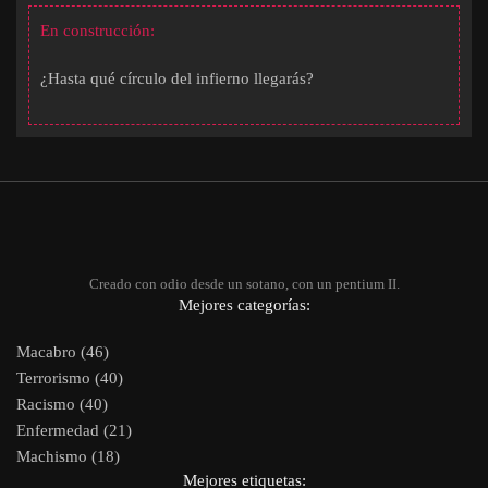
En construcción:
¿Hasta qué círculo del infierno llegarás?
Creado con odio desde un sotano, con un pentium II.
Mejores categorías:
Macabro (46)
Terrorismo (40)
Racismo (40)
Enfermedad (21)
Machismo (18)
Mejores etiquetas: