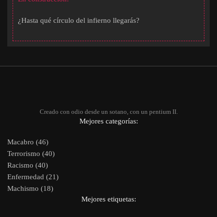
¿Hasta qué círculo del infierno llegarás?
Creado con odio desde un sotano, con un pentium II.
Mejores categorías:
Macabro (46)
Terrorismo (40)
Racismo (40)
Enfermedad (21)
Machismo (18)
Mejores etiquetas: