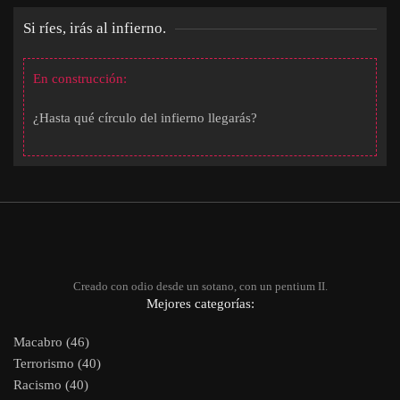
Si ríes, irás al infierno.
En construcción:
¿Hasta qué círculo del infierno llegarás?
Creado con odio desde un sotano, con un pentium II.
Mejores categorías:
Macabro (46)
Terrorismo (40)
Racismo (40)