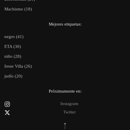
Machismo (18)
Mejores etiquetas:
negro (41)
ETA (30)
niño (28)
Irene Villa (26)
judío (20)
Próximamente en:
Instagram
Twitter