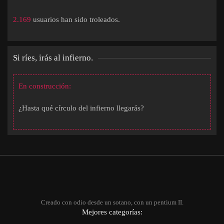
2.169
usuarios han sido troleados.
Si ríes, irás al infierno.
En construcción:
¿Hasta qué círculo del infierno llegarás?
Creado con odio desde un sotano, con un pentium II.
Mejores categorías: