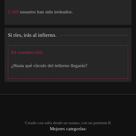
2.169
usuarios han sido troleados.
Si ríes, irás al infierno.
En construcción:
¿Hasta qué círculo del infierno llegarás?
Creado con odio desde un sotano, con un pentium II.
Mejores categorías: